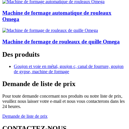
Machine de formage automatique de rouleaux
Omega
Machine de formage de rouleaux de quille Omega
Des produits
Goujon et voie en métal, goujon c, canal de fourrure, goujon
de gypse, machine de formage
Demande de liste de prix
Pour toute demande concernant nos produits ou notre liste de prix,
veuillez nous laisser votre e-mail et nous vous contacterons dans les
24 heures.
Demande de liste de prix
CONTACTEZ-NOUS