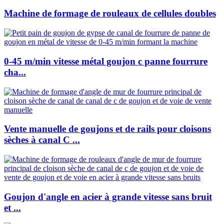
Machine de formage de rouleaux de cellules doubles
0-45 m/min vitesse métal goujon c panne fourrure
cha...
Vente manuelle de goujons et de rails pour cloisons
sèches à canal C ...
Goujon d'angle en acier à grande vitesse sans bruit
et ...