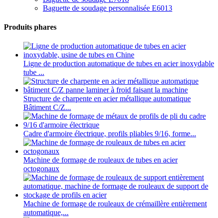
Baguette de soudage personnalisée E6013
Produits phares
Ligne de production automatique de tubes en acier inoxydable
tube ...
Structure de charpente en acier métallique automatique
Bâtiment C/Z...
Cadre d'armoire électrique, profils pliables 9/16, forme...
Machine de formage de rouleaux de tubes en acier
octogonaux
Machine de formage de rouleaux de crémaillère entièrement
automatique,...