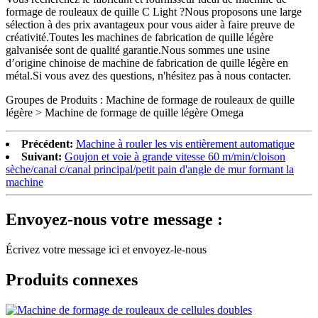
formage de rouleaux de quille C Light ?Nous proposons une large
sélection à des prix avantageux pour vous aider à faire preuve de
créativité.Toutes les machines de fabrication de quille légère
galvanisée sont de qualité garantie.Nous sommes une usine
d’origine chinoise de machine de fabrication de quille légère en
métal.Si vous avez des questions, n'hésitez pas à nous contacter.
Groupes de Produits : Machine de formage de rouleaux de quille
légère > Machine de formage de quille légère Omega
Précédent:
Machine à rouler les vis entièrement automatique
Suivant:
Goujon et voie à grande vitesse 60 m/min/cloison
sèche/canal c/canal principal/petit pain d'angle de mur formant la
machine
Envoyez-nous votre message :
Écrivez votre message ici et envoyez-le-nous
Produits connexes