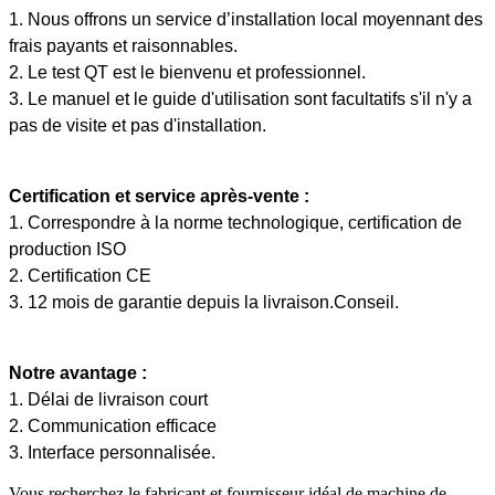
1. Nous offrons un service d’installation local moyennant des
frais payants et raisonnables.
2. Le test QT est le bienvenu et professionnel.
3. Le manuel et le guide d'utilisation sont facultatifs s'il n'y a
pas de visite et pas d'installation.
Certification et service après-vente :
1. Correspondre à la norme technologique, certification de
production ISO
2. Certification CE
3. 12 mois de garantie depuis la livraison.Conseil.
Notre avantage :
1. Délai de livraison court
2. Communication efficace
3. Interface personnalisée.
Vous recherchez le fabricant et fournisseur idéal de machine de