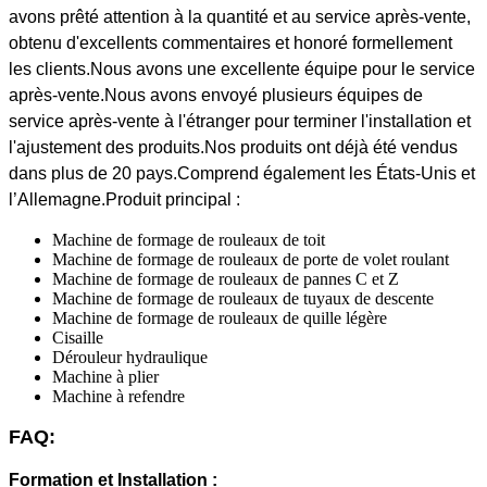
avons prêté attention à la quantité et au service après-vente,
obtenu d'excellents commentaires et honoré formellement
les clients.Nous avons une excellente équipe pour le service
après-vente.Nous avons envoyé plusieurs équipes de
service après-vente à l'étranger pour terminer l'installation et
l'ajustement des produits.
Nos produits ont déjà été vendus
dans plus de 20 pays.Comprend également les États-Unis et
l’Allemagne.Produit principal :
Machine de formage de rouleaux de toit
Machine de formage de rouleaux de porte de volet roulant
Machine de formage de rouleaux de pannes C et Z
Machine de formage de rouleaux de tuyaux de descente
Machine de formage de rouleaux de quille légère
Cisaille
Dérouleur hydraulique
Machine à plier
Machine à refendre
FAQ:
Formation et Installation :