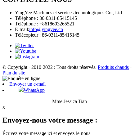
YingYee Machines et services technologiques Co., Ltd.
Téléphone : 86-0311-85415145
Téléphone : +8618603265521
E-mail:
info@yingyee.cn
Télécopieur : 86-0311-85415145
© Copyright - 2010-2022 : Tous droits réservés.
Produits chauds
-
Plan du site
Envoyer un e-mail
WhatsApp
Mme Jessica Tian
x
Envoyez-nous votre message :
Écrivez votre message ici et envoyez-le-nous