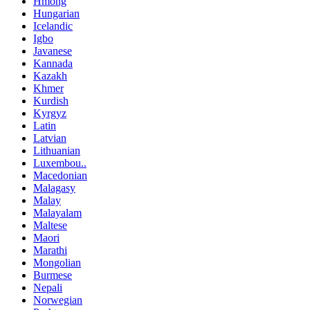
Hmong
Hungarian
Icelandic
Igbo
Javanese
Kannada
Kazakh
Khmer
Kurdish
Kyrgyz
Latin
Latvian
Lithuanian
Luxembou..
Macedonian
Malagasy
Malay
Malayalam
Maltese
Maori
Marathi
Mongolian
Burmese
Nepali
Norwegian