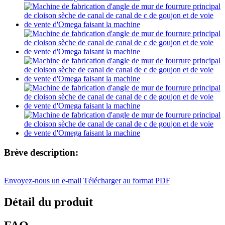
Brève description:
Envoyez-nous un e-mail
Télécharger au format PDF
Détail du produit