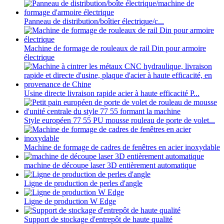
Panneau de distribution/boîtier électrique/c...
Machine de formage de rouleaux de rail Din pour armoire
électrique
Usine directe livraison rapide acier à haute efficacité P...
Style européen 77 55 PU mousse rouleau de porte de volet...
Machine de formage de cadres de fenêtres en acier inoxydable
machine de découpe laser 3D entièrement automatique
Ligne de production de perles d'angle
Ligne de production W Edge
Support de stockage d'entrepôt de haute qualité