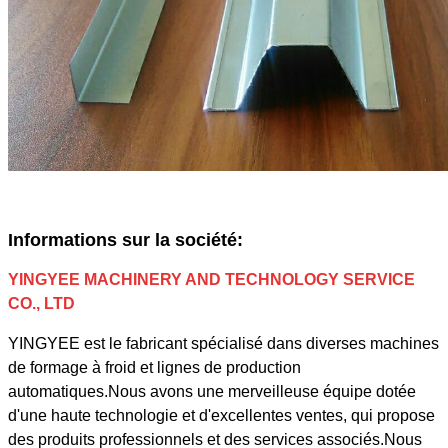
Informations sur la société:
YINGYEE MACHINERY AND TECHNOLOGY SERVICE
CO., LTD
YINGYEE est le fabricant spécialisé dans diverses machines
de formage à froid et lignes de production
automatiques.Nous avons une merveilleuse équipe dotée
d'une haute technologie et d'excellentes ventes, qui propose
des produits professionnels et des services associés.Nous