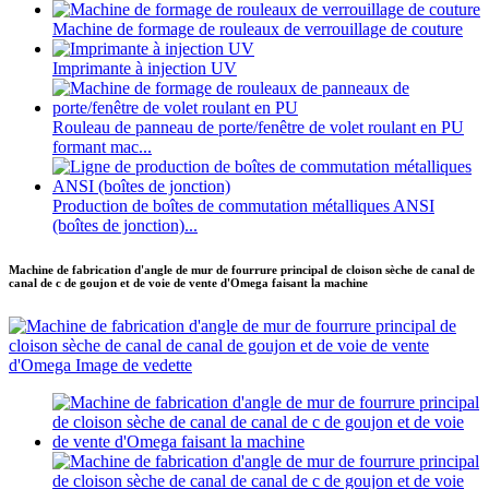
Machine de formage de rouleaux de verrouillage de couture
Imprimante à injection UV
Rouleau de panneau de porte/fenêtre de volet roulant en PU
formant mac...
Production de boîtes de commutation métalliques ANSI
(boîtes de jonction)...
Machine de fabrication d'angle de mur de fourrure principal de cloison sèche de canal de
canal de c de goujon et de voie de vente d'Omega faisant la machine