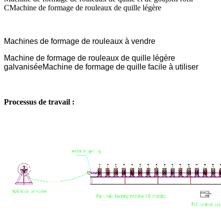
C
Machine de formage de rouleaux de quille légère
Machines de formage de rouleaux à vendre
Machine de formage de rouleaux de quille légère
galvanisée
Machine de formage de quille facile à utiliser
Processus de travail :