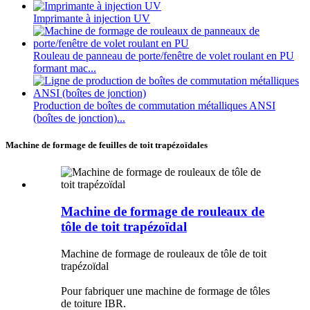
Imprimante à injection UV
Rouleau de panneau de porte/fenêtre de volet roulant en PU
formant mac...
Production de boîtes de commutation métalliques ANSI
(boîtes de jonction)...
Machine de formage de feuilles de toit trapézoïdales
Machine de formage de rouleaux de
tôle de toit trapézoïdal
Machine de formage de rouleaux de tôle de toit
trapézoïdal
Pour fabriquer une machine de formage de tôles
de toiture IBR.