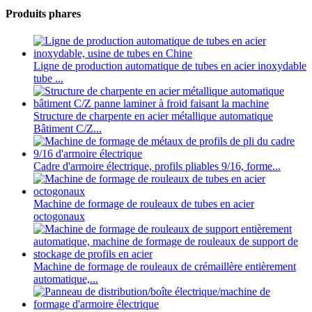
Produits phares
Ligne de production automatique de tubes en acier inoxydable
tube ...
Structure de charpente en acier métallique automatique
Bâtiment C/Z...
Cadre d'armoire électrique, profils pliables 9/16, forme...
Machine de formage de rouleaux de tubes en acier
octogonaux
Machine de formage de rouleaux de crémaillère entièrement
automatique,...