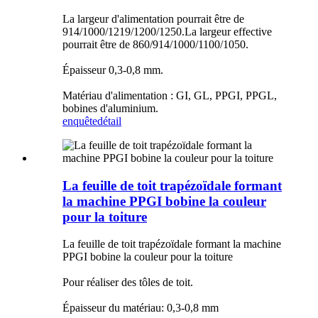
La largeur d'alimentation pourrait être de
914/1000/1219/1200/1250.La largeur effective
pourrait être de 860/914/1000/1100/1050.
Épaisseur 0,3-0,8 mm.
Matériau d'alimentation : GI, GL, PPGI, PPGL,
bobines d'aluminium.
enquête
détail
La feuille de toit trapézoïdale formant
la machine PPGI bobine la couleur
pour la toiture
La feuille de toit trapézoïdale formant la machine
PPGI bobine la couleur pour la toiture
Pour réaliser des tôles de toit.
Épaisseur du matériau: 0,3-0,8 mm