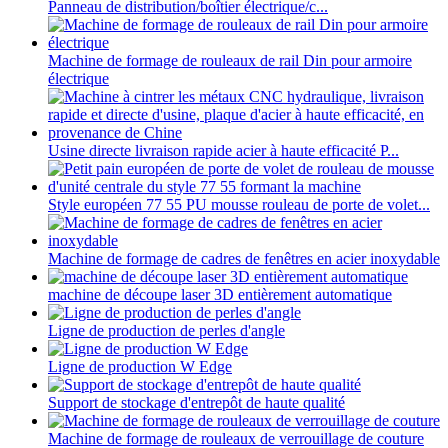
Panneau de distribution/boîtier électrique/c...
Machine de formage de rouleaux de rail Din pour armoire
électrique
Usine directe livraison rapide acier à haute efficacité P...
Style européen 77 55 PU mousse rouleau de porte de volet...
Machine de formage de cadres de fenêtres en acier inoxydable
machine de découpe laser 3D entièrement automatique
Ligne de production de perles d'angle
Ligne de production W Edge
Support de stockage d'entrepôt de haute qualité
Machine de formage de rouleaux de verrouillage de couture