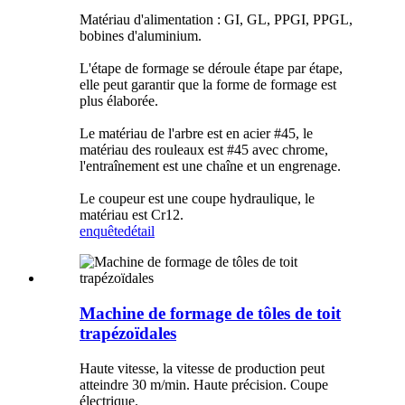
Matériau d'alimentation : GI, GL, PPGI, PPGL,
bobines d'aluminium.
L'étape de formage se déroule étape par étape,
elle peut garantir que la forme de formage est
plus élaborée.
Le matériau de l'arbre est en acier #45, le
matériau des rouleaux est #45 avec chrome,
l'entraînement est une chaîne et un engrenage.
Le coupeur est une coupe hydraulique, le
matériau est Cr12.
enquête
détail
Machine de formage de tôles de toit
trapézoïdales
Haute vitesse, la vitesse de production peut
atteindre 30 m/min. Haute précision. Coupe
électrique.