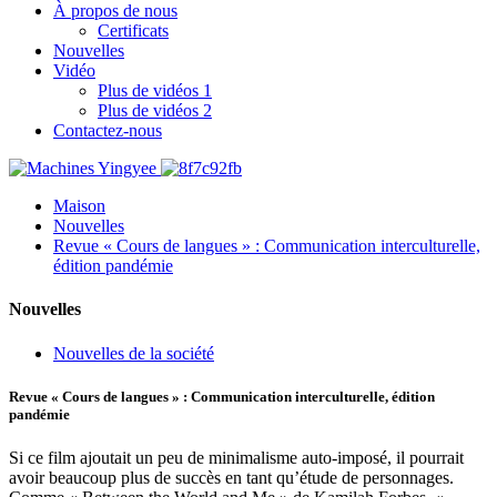
À propos de nous
Certificats
Nouvelles
Vidéo
Plus de vidéos 1
Plus de vidéos 2
Contactez-nous
Maison
Nouvelles
Revue « Cours de langues » : Communication interculturelle,
édition pandémie
Nouvelles
Nouvelles de la société
Revue « Cours de langues » : Communication interculturelle, édition
pandémie
Si ce film ajoutait un peu de minimalisme auto-imposé, il pourrait
avoir beaucoup plus de succès en tant qu’étude de personnages.